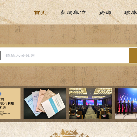
首页
参建单位
资源
珍