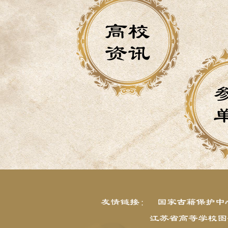
高校
资讯
友情链接：
国家古籍保护中
江苏省高等学校图